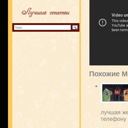
Лучшие статьи
Похожие М
лучшая же
телефону .