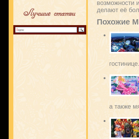
возможности и
делают её бо
Лучшие статьи
Похожие М
гостинице.
а также мя