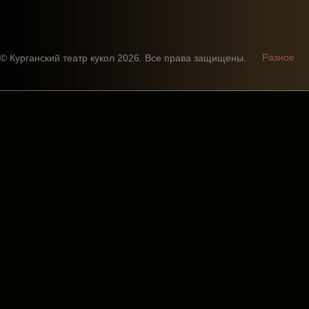
Разное
© Курганский театр кукол 2026. Все права защищены.