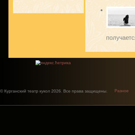
получается
Разное
© Курганский театр кукол 2026. Все права защищены.