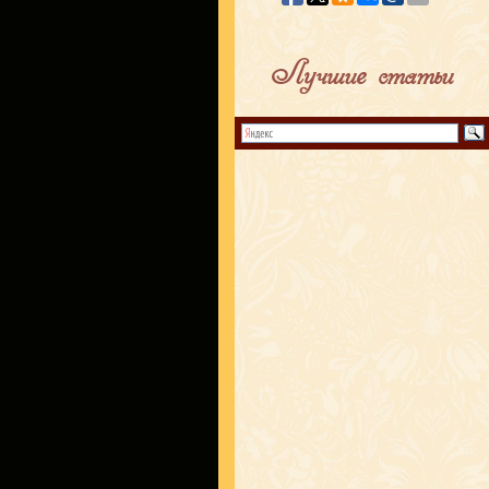
Лучшие статьи