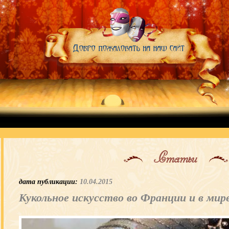
Статьи
дата публикации:
10.04.2015
Кукольное искусство во Франции и в мир