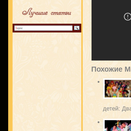
Лучшие статьи
Похожие М
детей: Дв