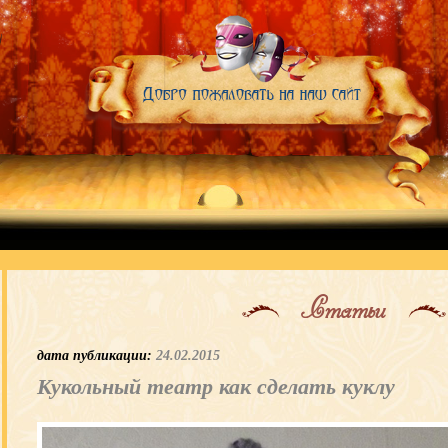
Статьи
дата публикации:
24.02.2015
Кукольный театр как сделать куклу