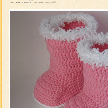
сапожек согласно технологии работ: