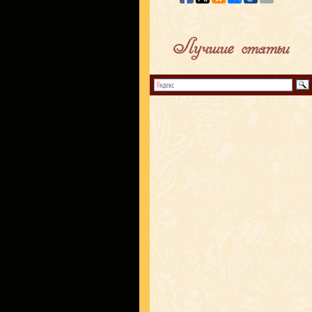
Лучшие статьи